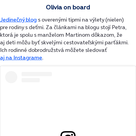
Olivia on board
Jedinečný blog
s overenými tipmi na výlety (nielen)
pre rodiny s deťmi. Za článkami na blogu stojí Petra,
ktorá je spolu s manželom Martinom dôkazom, že
aj deti môžu byť skvelými cestovateľskými parťákmi.
Ich rodinné dobrodružstvá môžete sledovať
aj na Instagrame
.