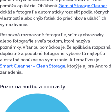
pomôžu aplikácie. Obľúbená
Gemini Storage Cleaner
dokáže fotografie automaticky rozdeliť podľa rôznych
vlastností alebo chýb fotiek do priečinkov a uľahčí ich
vymazávanie.
Rozpozná rozmazané fotografie, snímky obrazovky
alebo fotografie s veľa textom, ktoré nazýva
poznámky. Vítanou pomôckou je, že aplikácia rozpozná
duplicitné a podobné fotografie, vyberie tú najlepšiu
a ostatné ponúkne na vymazanie. Alternatívou je
Smart Cleanner – Clean Storage
, ktorý je aj pre Android
zariadenia.
Pozor na hudbu a podcasty