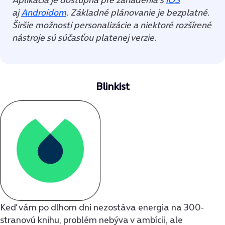
aj
Androidom
. Základné plánovanie je bezplatné.
Širšie možnosti personalizácie a niektoré rozšírené
nástroje sú súčasťou platenej verzie.
Blinkist
Keď vám po dlhom dni nezostáva energia na 300-
stranovú knihu, problém nebýva v ambícii, ale