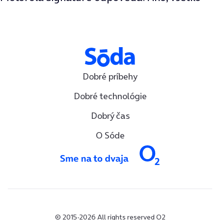
Dobré príbehy
Dobré technológie
Dobrý čas
O Sóde
© 2015-2026 All rights reserved O2