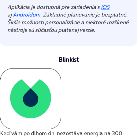
Aplikácia je dostupná pre zariadenia s
iOS
aj
Androidom
. Základné plánovanie je bezplatné.
Širšie možnosti personalizácie a niektoré rozšírené
nástroje sú súčasťou platenej verzie.
Blinkist
Keď vám po dlhom dni nezostáva energia na 300-