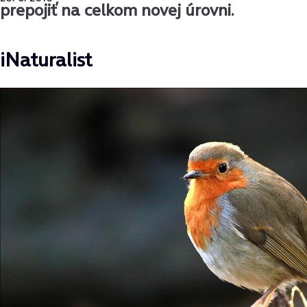
prepojiť na celkom novej úrovni.
iNaturalist