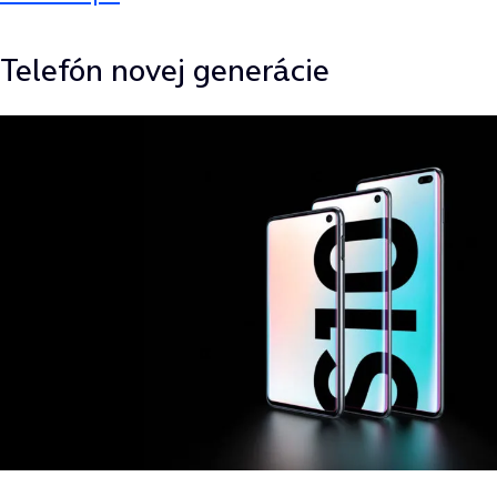
Telefón novej generácie