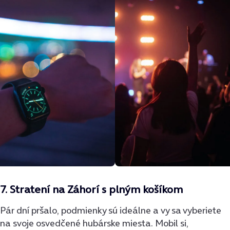
7.
Stratení na Záhorí s plným košíkom
Pár dní pršalo, podmienky sú ideálne a vy sa vyberiete
na svoje osvedčené hubárske miesta. Mobil si,