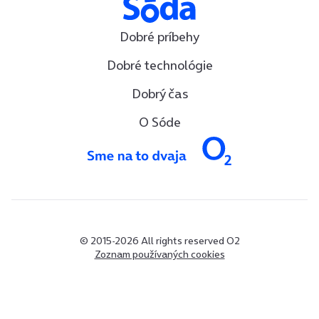
Dobré príbehy
Dobré technológie
Dobrý čas
O Sóde
© 2015-2026 All rights reserved O2
Zoznam používaných cookies