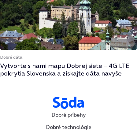
Dobré dáta
Vytvorte s nami mapu Dobrej siete – 4G LTE
pokrytia Slovenska a získajte dáta navyše
Dobré príbehy
Dobré technológie