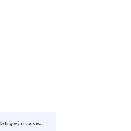
ketingovými cookies.