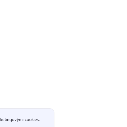
ketingovými cookies.