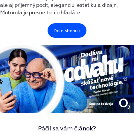
ale aj príjemný pocit, eleganciu, estetiku a dizajn,
Motorola je presne to, čo hľadáte.
Páčil sa vám článok?