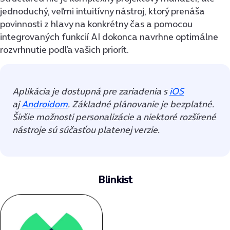
jednoduchý, veľmi intuitívny nástroj, ktorý prenáša
povinnosti z hlavy na konkrétny čas a pomocou
integrovaných funkcií AI dokonca navrhne optimálne
rozvrhnutie podľa vašich priorít.
Aplikácia je dostupná pre zariadenia s
iOS
aj
Androidom
. Základné plánovanie je bezplatné.
Širšie možnosti personalizácie a niektoré rozšírené
nástroje sú súčasťou platenej verzie.
Blinkist