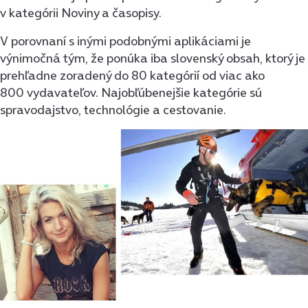
v kategórii Noviny a časopisy.
V porovnaní s inými podobnými aplikáciami je
výnimočná tým, že ponúka iba slovenský obsah, ktorý je
prehľadne zoradený do 80 kategórií od viac ako
800 vydavateľov. Najobľúbenejšie kategórie sú
spravodajstvo, technológie a cestovanie.