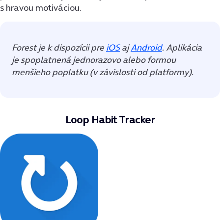
s hravou motiváciou.
Forest je k dispozícii pre
iOS
aj
Android
. Aplikácia
je spoplatnená jednorazovo alebo formou
menšieho poplatku (v závislosti od platformy).
Loop Habit Tracker