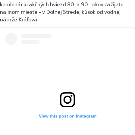
kombináciu akčných hviezd 80. a 90. rokov zažijete
na inom mieste – v Dolnej Strede, kúsok od vodnej
nádrže Kráľová.
View this post on Instagram