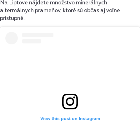
Na Liptove nájdete množstvo minerálnych
a termálnych prameňov, ktoré sú občas aj voľne
prístupné.
View this post on Instagram