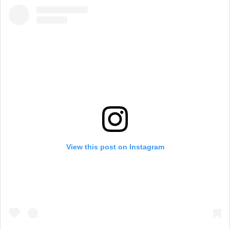
View this post on Instagram