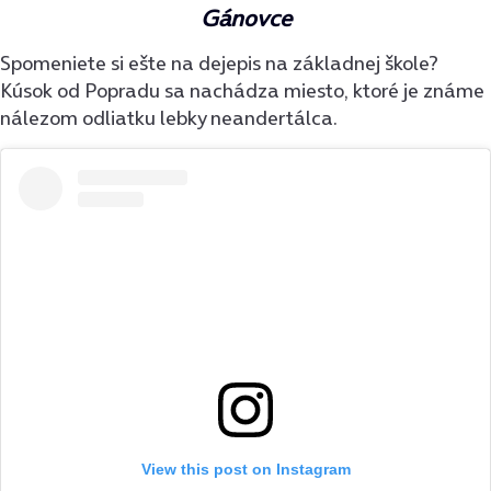
Gánovce
Spomeniete si ešte na dejepis na základnej škole?
Kúsok od Popradu sa nachádza miesto, ktoré je známe
nálezom odliatku lebky neandertálca.
View this post on Instagram