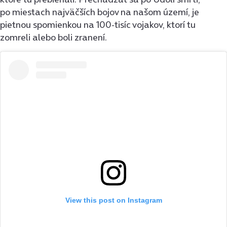
po miestach najväčších bojov na našom území, je
pietnou spomienkou na 100-tisíc vojakov, ktorí tu
zomreli alebo boli zranení.
View this post on Instagram