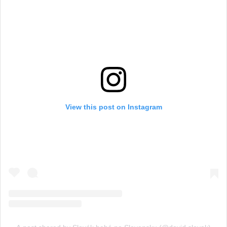
View this post on Instagram