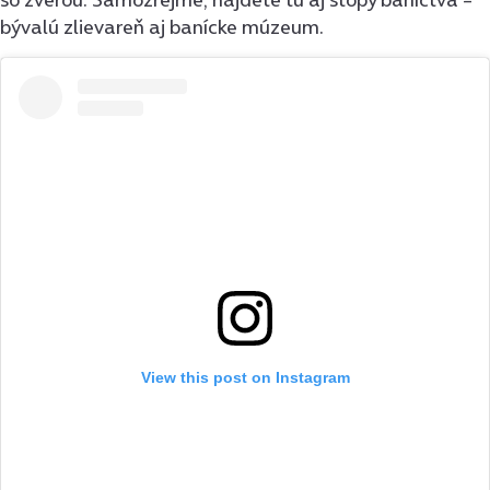
bývalú zlievareň aj banícke múzeum.
View this post on Instagram