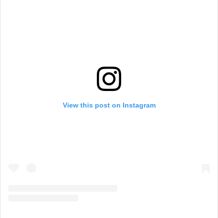
View this post on Instagram