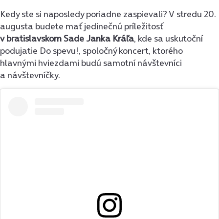
Kedy ste si naposledy poriadne zaspievali? V stredu 20.
augusta budete mať jedinečnú príležitosť
v bratislavskom Sade Janka Kráľa
, kde sa uskutoční
podujatie Do spevu!, spoločný koncert, ktorého
hlavnými hviezdami budú samotní návštevníci
a návštevníčky.