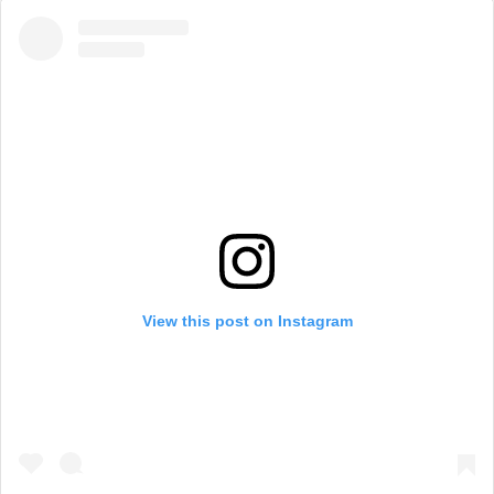
View this post on Instagram