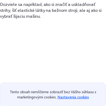
Dozviete sa napríklad, ako si značiť a uskladňovať
strihy, šiť elastické látky na bežnom stroji, ale aj ako si
vybrať šijaciu mašinu.
Tento obsah nemôžeme zobraziť bez Vášho súhlasu s
marketingovými cookies.
Nastavenia cookies