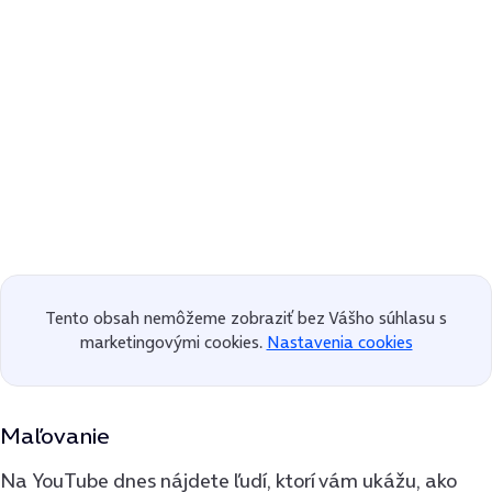
Tento obsah nemôžeme zobraziť bez Vášho súhlasu s
marketingovými cookies.
Nastavenia cookies
Maľovanie
Na YouTube dnes nájdete ľudí, ktorí vám ukážu, ako