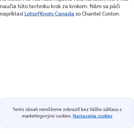
naučia túto techniku krok za krokom. Nám sa páči
napríklad
LotsofKnots Canada
so Chantel Conlon.
Tento obsah nemôžeme zobraziť bez Vášho súhlasu s
marketingovými cookies.
Nastavenia cookies