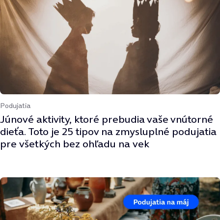
Podujatia
Júnové aktivity, ktoré prebudia vaše vnútorné
dieťa. Toto je 25 tipov na zmysluplné podujatia
pre všetkých bez ohľadu na vek