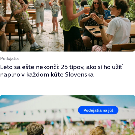
Podujatia
Leto sa ešte nekončí: 25 tipov, ako si ho užiť
naplno v každom kúte Slovenska