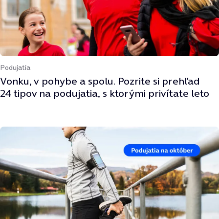
Podujatia
Vonku, v pohybe a spolu. Pozrite si prehľad
24 tipov na podujatia, s ktorými privítate leto