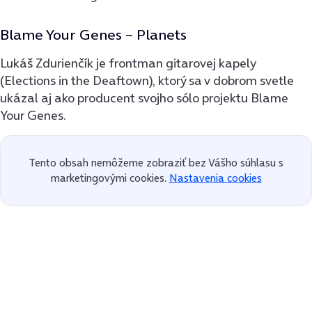
Blame Your Genes – Planets
Lukáš Zdurienčík je frontman gitarovej kapely
(Elections in the Deaftown), ktorý sa v dobrom svetle
ukázal aj ako producent svojho sólo projektu Blame
Your Genes.
Tento obsah nemôžeme zobraziť bez Vášho súhlasu s
marketingovými cookies.
Nastavenia cookies