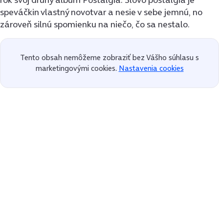
speváčkin vlastný novotvar a nesie v sebe jemnú, no
zároveň silnú spomienku na niečo, čo sa nestalo.
Tento obsah nemôžeme zobraziť bez Vášho súhlasu s
marketingovými cookies.
Nastavenia cookies