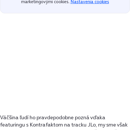
marketingovými cookies.
Nastavenia cookies
Väčšina ľudí ho pravdepodobne pozná vďaka
featuringu s Kontrafaktom na tracku JLo, my sme však