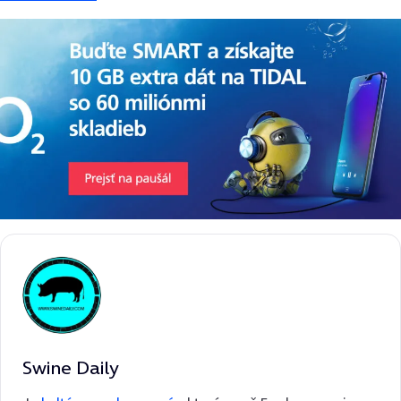
Swine Daily