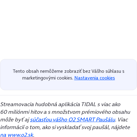
Tento obsah nemôžeme zobraziť bez Vášho súhlasu s
marketingovými cookies.
Nastavenia cookies
Streamovacia hudobná aplikácia TIDAL s viac ako
60 miliónmi hitov a s množstvom prémiového obsahu
môže byť aj
súčasťou vášho O2 SMART Paušálu
. Viac
informácií o tom, ako si vyskladať svoj paušál, nájdete
na www.o2.sk
.