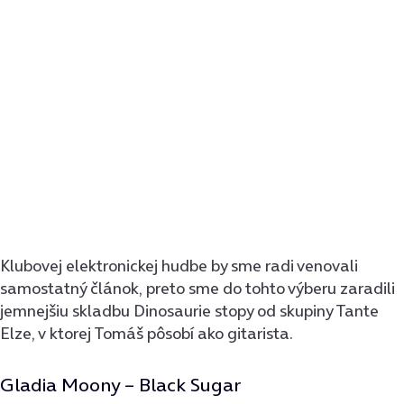
Klubovej elektronickej hudbe by sme radi venovali
samostatný článok, preto sme do tohto výberu zaradili
jemnejšiu skladbu Dinosaurie stopy od skupiny Tante
Elze, v ktorej Tomáš pôsobí ako gitarista.
Gladia Moony – Black Sugar