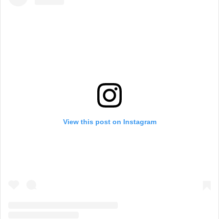
View this post on Instagram