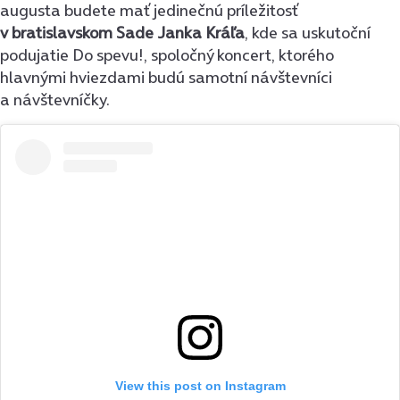
augusta budete mať jedinečnú príležitosť
v bratislavskom Sade Janka Kráľa
, kde sa uskutoční
podujatie Do spevu!, spoločný koncert, ktorého
hlavnými hviezdami budú samotní návštevníci
a návštevníčky.
View this post on Instagram