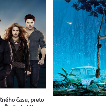
oľného času, preto