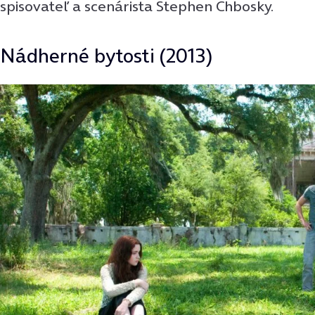
spisovateľ a scenárista Stephen Chbosky.
Nádherné bytosti (2013)