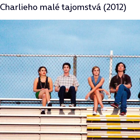
Charlieho malé tajomstvá (2012)