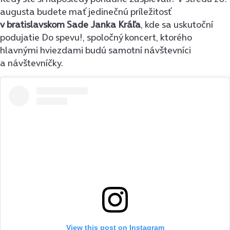
augusta budete mať jedinečnú príležitosť
v bratislavskom Sade Janka Kráľa
, kde sa uskutoční
podujatie Do spevu!, spoločný koncert, ktorého
hlavnými hviezdami budú samotní návštevníci
a návštevníčky.
View this post on Instagram