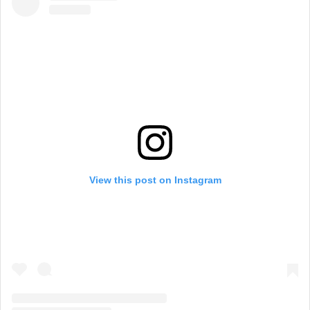
View this post on Instagram