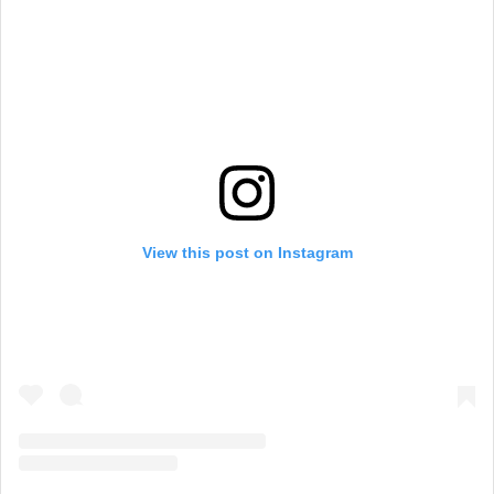
View this post on Instagram