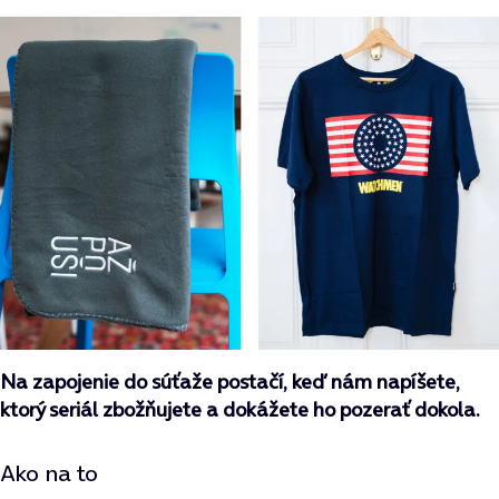
Na zapojenie do súťaže postačí, keď nám napíšete,
ktorý seriál zbožňujete a dokážete ho pozerať dokola.
Ako na to