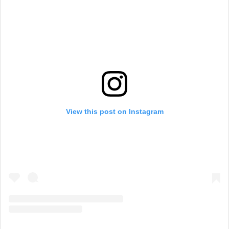
View this post on Instagram