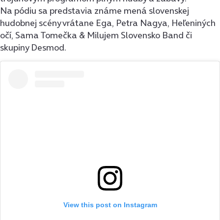
Na pódiu sa predstavia známe mená slovenskej
hudobnej scény vrátane Ega, Petra Nagya, Heľeniných
očí, Sama Tomečka & Milujem Slovensko Band či
skupiny Desmod.
View this post on Instagram