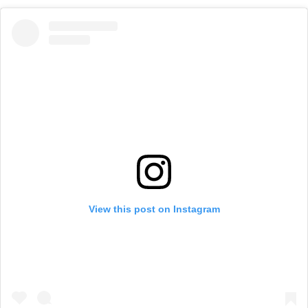
View this post on Instagram