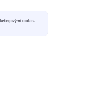
ketingovými cookies.