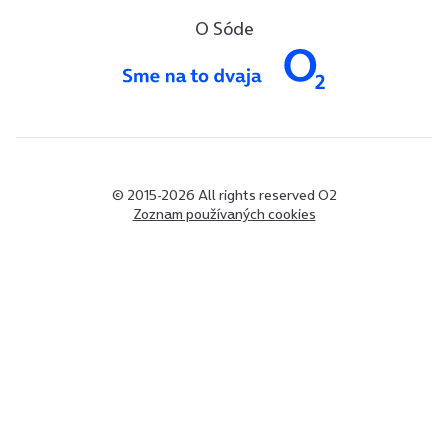
O Sóde
© 2015-2026 All rights reserved O2
Zoznam používaných cookies