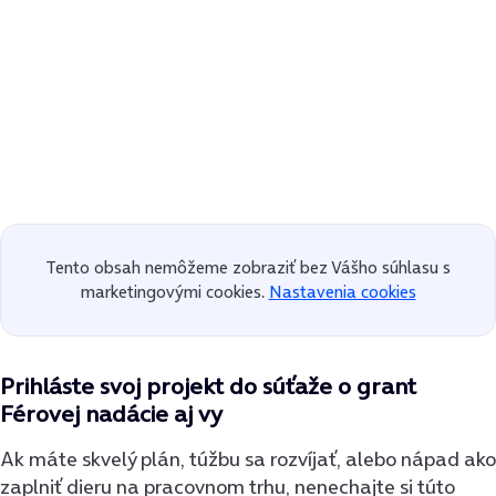
Tento obsah nemôžeme zobraziť bez Vášho súhlasu s
marketingovými cookies.
Nastavenia cookies
Prihláste svoj projekt do súťaže o grant
Férovej nadácie aj vy
Ak máte skvelý plán, túžbu sa rozvíjať, alebo nápad ako
zaplniť dieru na pracovnom trhu, nenechajte si túto