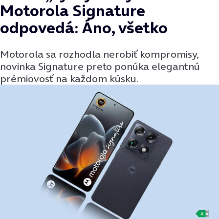
Motorola Signature
odpovedá: Áno, všetko
Motorola sa rozhodla nerobiť kompromisy,
novinka Signature preto ponúka elegantnú
prémiovosť na každom kúsku.