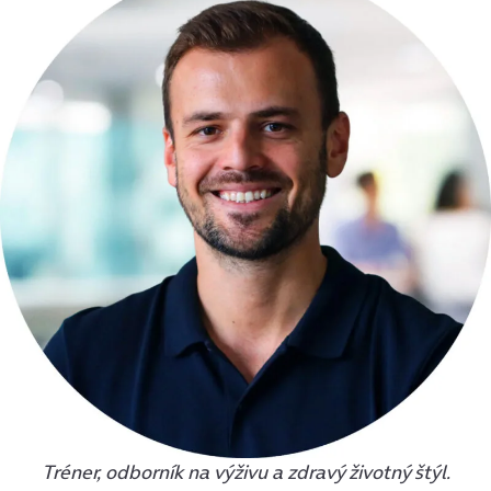
Tréner, odborník na výživu a zdravý životný štýl.