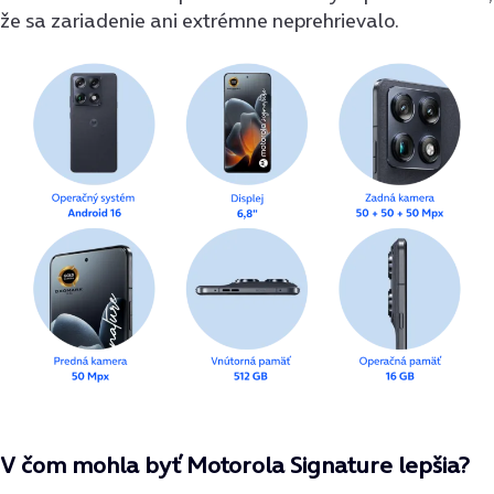
že sa zariadenie ani extrémne neprehrievalo.
V čom mohla byť Motorola Signature lepšia?