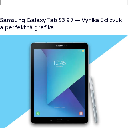
Samsung Galaxy Tab S3 9.7 —
Vynikajúci zvuk
a perfektná grafika