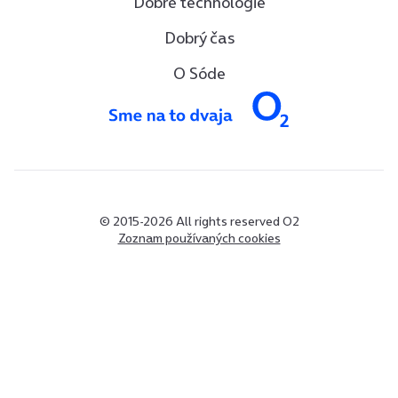
Dobré technológie
Dobrý čas
O Sóde
© 2015-2026 All rights reserved O2
Zoznam používaných cookies