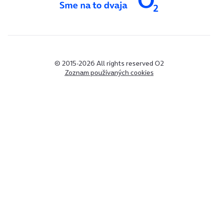
© 2015-2026 All rights reserved O2
Zoznam používaných cookies