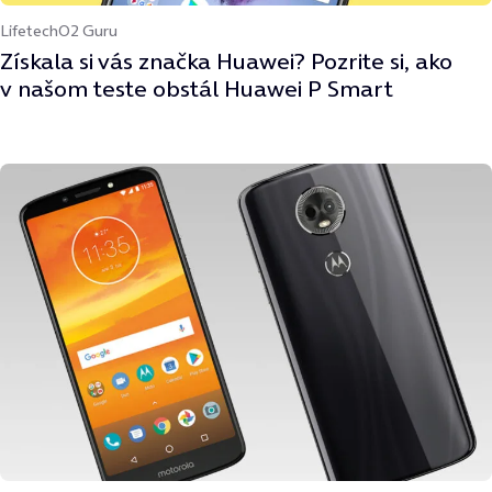
Lifetech
O2 Guru
Získala si vás značka Huawei? Pozrite si, ako
v našom teste obstál Huawei P Smart