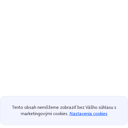
Tento obsah nemôžeme zobraziť bez Vášho súhlasu s
marketingovými cookies.
Nastavenia cookies