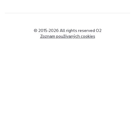
© 2015-2026 All rights reserved O2
Zoznam používaných cookies