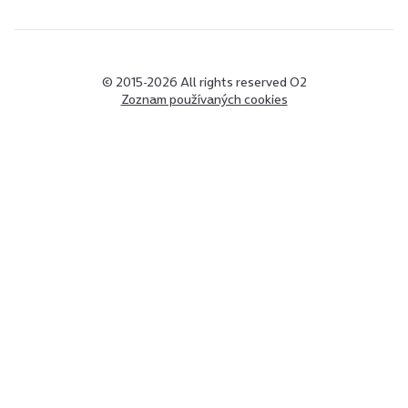
© 2015-2026 All rights reserved O2
Zoznam používaných cookies