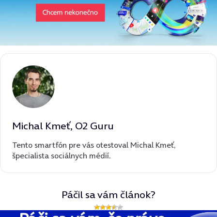
Michal Kmeť, O2 Guru
Tento smartfón pre vás otestoval Michal Kmeť,
špecialista sociálnych médií.
Páčil sa vám článok?