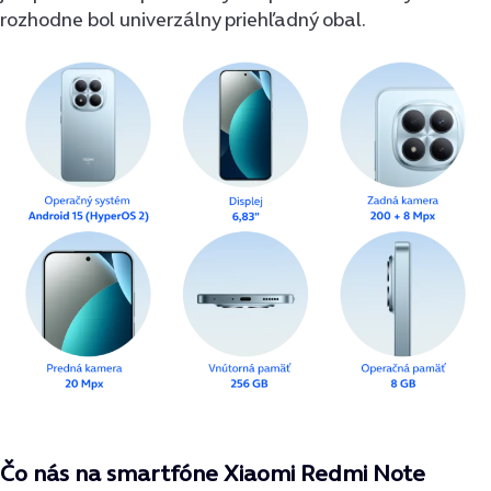
rozhodne bol univerzálny priehľadný obal.
Čo nás na smartfóne
Xiaomi Redmi Note