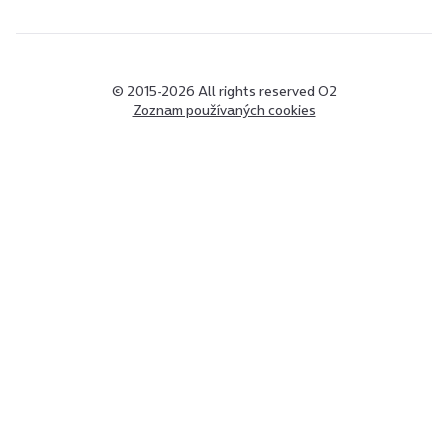
© 2015-2026 All rights reserved O2
Zoznam používaných cookies