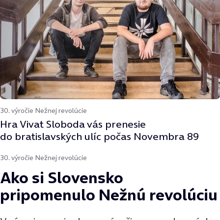
30. výročie Nežnej revolúcie
Hra Vivat Sloboda vás prenesie
do bratislavských ulíc počas Novembra 89
30. výročie Nežnej revolúcie
Ako si Slovensko
pripomenulo Nežnú revolúciu