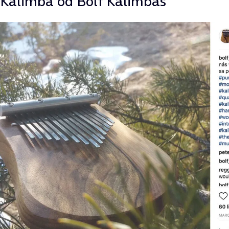
Kalimba od Bolf Kalimbas