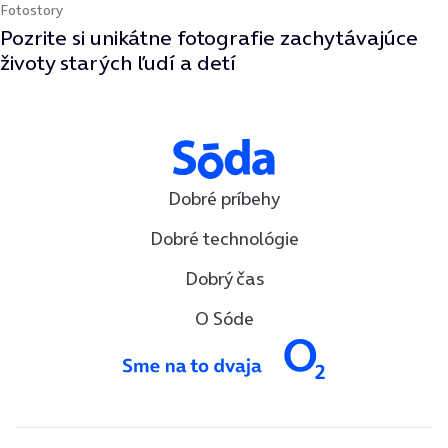
Fotostory
Pozrite si unikátne fotografie zachytávajúce
životy starých ľudí a detí
Dobré príbehy
Dobré technológie
Dobrý čas
O Sóde