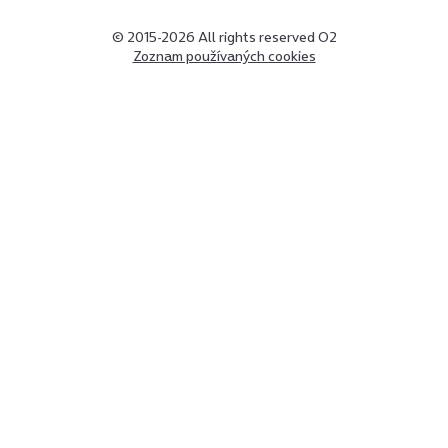
© 2015-2026 All rights reserved O2
Zoznam používaných cookies