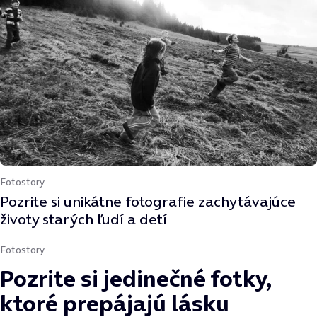
Fotostory
Pozrite si unikátne fotografie zachytávajúce
životy starých ľudí a detí
Fotostory
Pozrite si jedinečné fotky,
ktoré prepájajú lásku