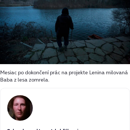
Mesiac po dokončení prác na projekte Lenina milovaná
Baba z lesa zomrela.