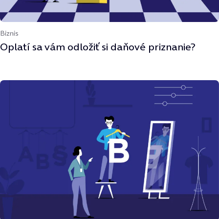
Biznis
Oplatí sa vám odložiť si daňové priznanie?