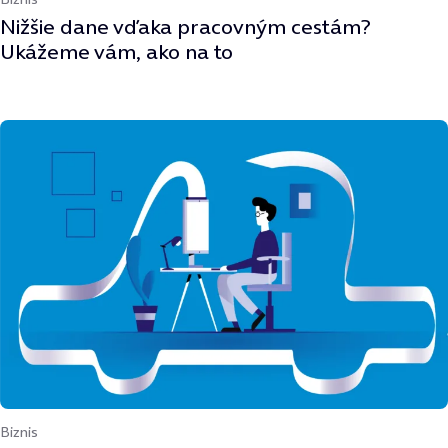
Nižšie dane vďaka pracovným cestám?
Ukážeme vám, ako na to
Biznis