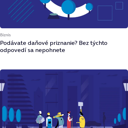
Biznis
Podávate daňové priznanie? Bez týchto
odpovedí sa nepohnete