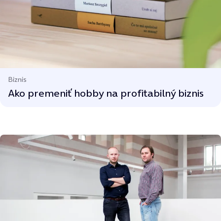
Biznis
Ako premeniť hobby na profitabilný biznis