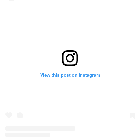
View this post on Instagram