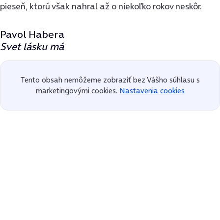
pieseň, ktorú však nahral až o niekoľko rokov neskôr.
Pavol Habera
Svet lásku má
Tento obsah nemôžeme zobraziť bez Vášho súhlasu s
marketingovými cookies.
Nastavenia cookies