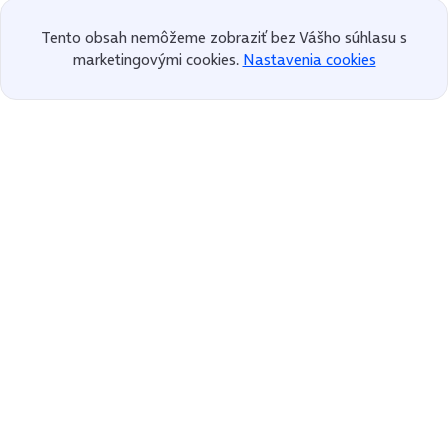
Tento obsah nemôžeme zobraziť bez Vášho súhlasu s
marketingovými cookies.
Nastavenia cookies