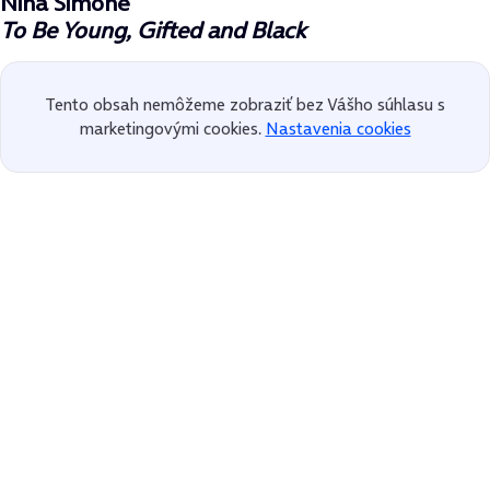
Nina Simone
To Be Young, Gifted and Black
Tento obsah nemôžeme zobraziť bez Vášho súhlasu s
marketingovými cookies.
Nastavenia cookies