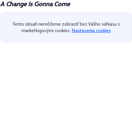
A Change Is Gonna Come
Tento obsah nemôžeme zobraziť bez Vášho súhlasu s
marketingovými cookies.
Nastavenia cookies