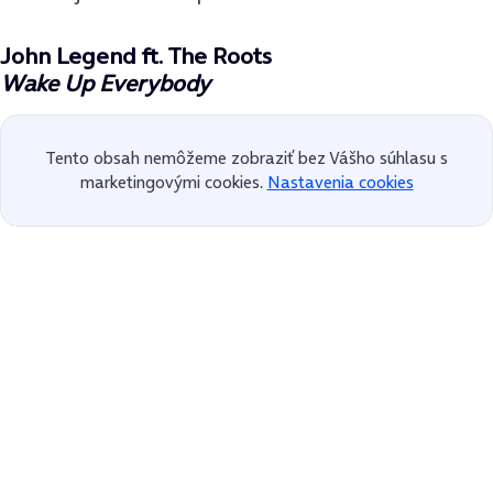
John Legend ft. The Roots
Wake Up Everybody
Tento obsah nemôžeme zobraziť bez Vášho súhlasu s
marketingovými cookies.
Nastavenia cookies