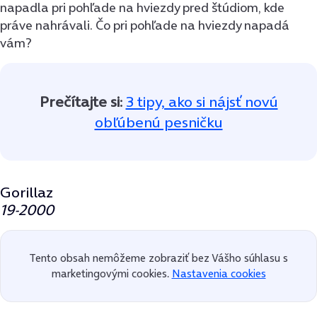
napadla pri pohľade na hviezdy pred štúdiom, kde
práve nahrávali. Čo pri pohľade na hviezdy napadá
vám?
Prečítajte si:
3 tipy, ako si nájsť novú
obľúbenú pesničku
Gorillaz
19-2000
Tento obsah nemôžeme zobraziť bez Vášho súhlasu s
marketingovými cookies.
Nastavenia cookies