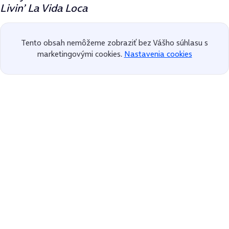
Livin’ La Vida Loca
Tento obsah nemôžeme zobraziť bez Vášho súhlasu s
marketingovými cookies.
Nastavenia cookies