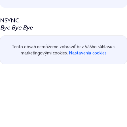
NSYNC
Bye Bye Bye
Tento obsah nemôžeme zobraziť bez Vášho súhlasu s
marketingovými cookies.
Nastavenia cookies