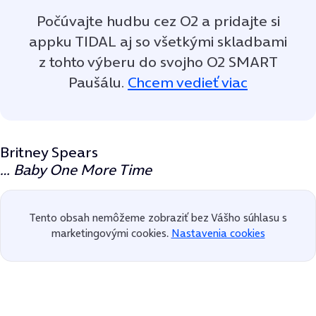
Počúvajte hudbu cez O2 a pridajte si
appku TIDAL aj so všetkými skladbami
z tohto výberu do svojho O2 SMART
Paušálu.
Chcem vedieť viac
Britney Spears
… Baby One More Time
Tento obsah nemôžeme zobraziť bez Vášho súhlasu s
marketingovými cookies.
Nastavenia cookies