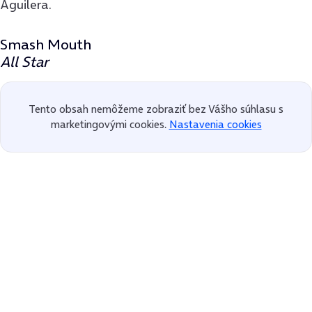
Aguilera.
Smash Mouth
All Star
Tento obsah nemôžeme zobraziť bez Vášho súhlasu s
marketingovými cookies.
Nastavenia cookies