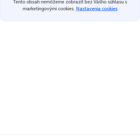
Tento obsah nemôžeme zobraziť bez Vášho súhlasu s
marketingovými cookies.
Nastavenia cookies