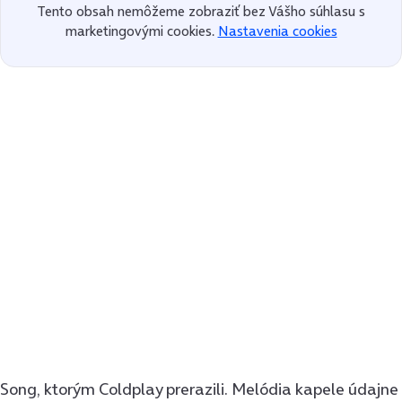
Tento obsah nemôžeme zobraziť bez Vášho súhlasu s
marketingovými cookies.
Nastavenia cookies
Song, ktorým Coldplay prerazili. Melódia kapele údajne