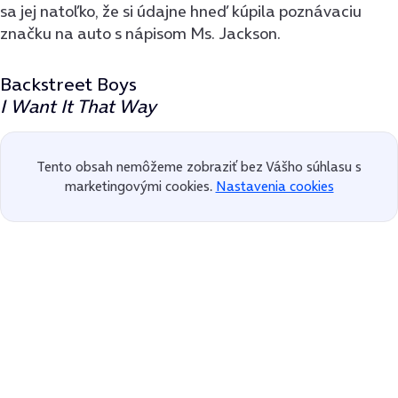
sa jej natoľko, že si údajne hneď kúpila poznávaciu
značku na auto s nápisom Ms. Jackson.
Backstreet Boys
I Want It That Way
Tento obsah nemôžeme zobraziť bez Vášho súhlasu s
marketingovými cookies.
Nastavenia cookies