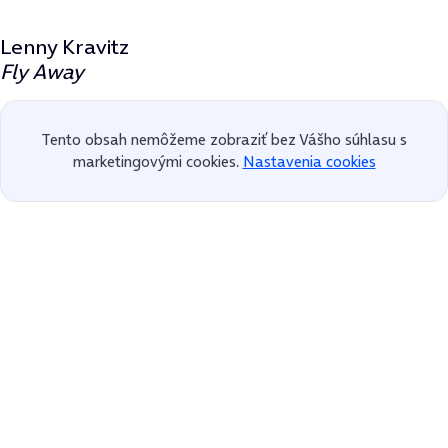
Lenny Kravitz
Fly Away
Tento obsah nemôžeme zobraziť bez Vášho súhlasu s
marketingovými cookies.
Nastavenia cookies