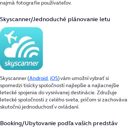
najmä fotografie používateľov.
Skyscanner/Jednoduché plánovanie letu
Skyscanner (
Android
,
iOS
) vám umožní vybrať si
spomedzi tisícky spoločností najlepšie a najlacnejšie
letecké spojenia do vysnívanej destinácie. Združuje
letecké spoločnosti z celého sveta, pričom si zachováva
skutočnú jednoduchosť v ovládaní.
Booking/Ubytovanie podľa vašich predstáv