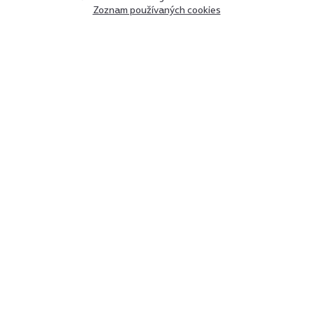
Zoznam používaných cookies