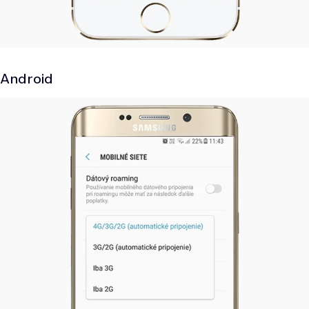
Android