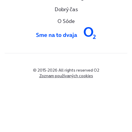
Dobrý čas
O Sóde
© 2015-2026 All rights reserved O2
Zoznam používaných cookies