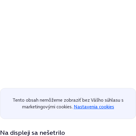
Tento obsah nemôžeme zobraziť bez Vášho súhlasu s
marketingovými cookies.
Nastavenia cookies
Na displeji sa nešetrilo