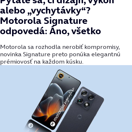
alebo „vychytávky“?
Motorola Signature
odpovedá: Áno, všetko
Motorola sa rozhodla nerobiť kompromisy,
novinka Signature preto ponúka elegantnú
prémiovosť na každom kúsku.