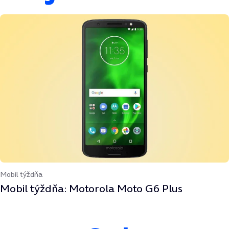
Mobil týždňa
Mobil týždňa: Motorola Moto G6 Plus