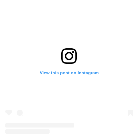
View this post on Instagram