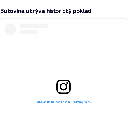
Bukovina ukrýva historický poklad
View this post on Instagram