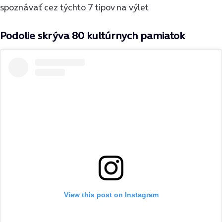
spoznávať cez týchto 7 tipov na výlet
Podolie skrýva 80 kultúrnych pamiatok
View this post on Instagram