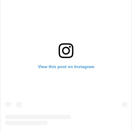
View this post on Instagram