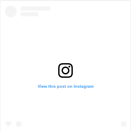
View this post on Instagram