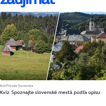
Kvíz
Príroda Slovenska
Kvíz: Spoznajte slovenské mestá podľa opisu