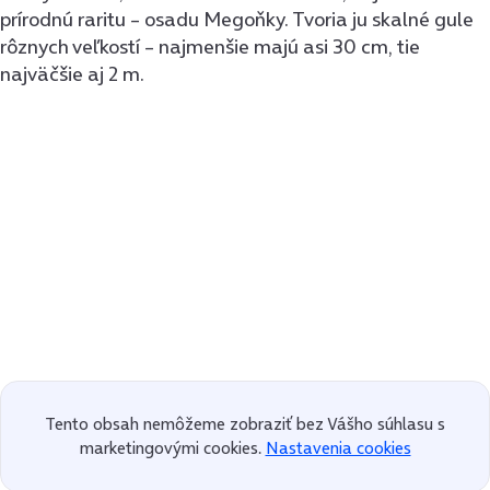
prírodnú raritu – osadu Megoňky. Tvoria ju skalné gule
rôznych veľkostí – najmenšie majú asi 30 cm, tie
najväčšie aj 2 m.
Tento obsah nemôžeme zobraziť bez Vášho súhlasu s
marketingovými cookies.
Nastavenia cookies