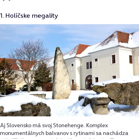
1. Holíčske megality
Aj Slovensko má svoj Stonehenge. Komplex
monumentálnych balvanov s rytinami sa nachádza