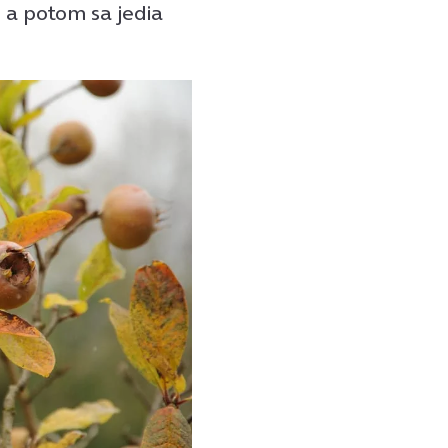
ú a potom sa jedia