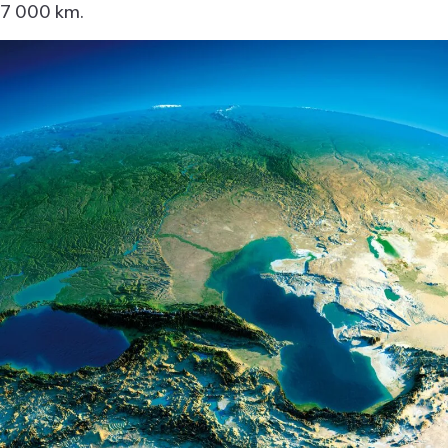
7 000 km.