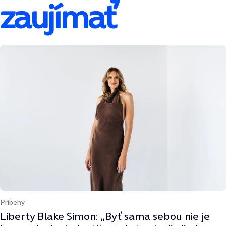
zaujímať
Príbehy
Liberty Blake Simon: „Byť sama sebou nie je