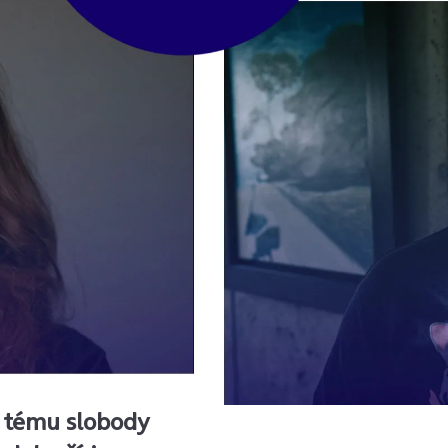
 tému slobody