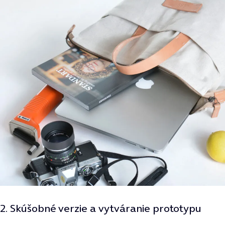
2. Skúšobné verzie a vytváranie prototypu