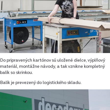
Do pripravených kartónov sú uložené dielce, výplňový
materiál, montážne návody, a tak vznikne kompletný
balík so skrinkou.
Balík je prevezený do logistického skladu.