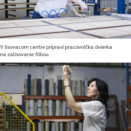
V lisovacom centre pripraví pracovníčka dvierka
na zalisovanie fóliou.