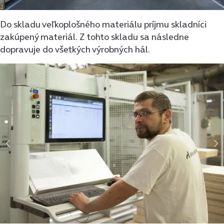
Do skladu veľkoplošného materiálu príjmu skladníci
zakúpený materiál. Z tohto skladu sa následne
dopravuje do všetkých výrobných hál.