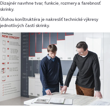
Dizajnér navrhne tvar, funkcie, rozmery a farebnosť
skrinky.
Úlohou konštruktéra je nakresliť technické výkresy
jednotlivých častí skrinky.