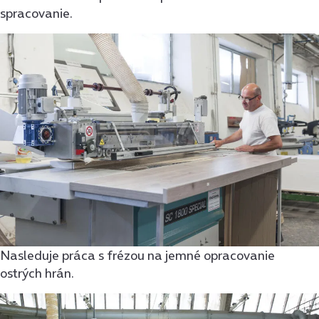
spracovanie.
Nasleduje práca s frézou na jemné opracovanie
ostrých hrán.