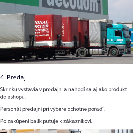
4. Predaj
Skrinku vystavia v predajni a nahodí sa aj ako produkt
do eshopu.
Personál predajní pri výbere ochotne poradí.
Po zakúpení balík putuje k zákazníkovi.