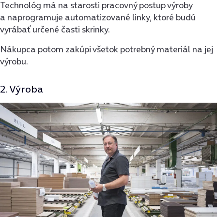
Technológ má na starosti pracovný postup výroby
a naprogramuje automatizované linky, ktoré budú
vyrábať určené časti skrinky.
Nákupca potom zakúpi všetok potrebný materiál na jej
výrobu.
2. Výroba